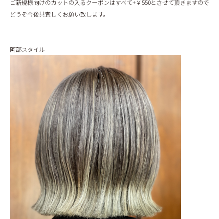
ご新規様向けのカットの入るクーポンはすべて+￥550とさせて頂きますので
どうぞ今後共宜しくお願い致します。
阿部スタイル